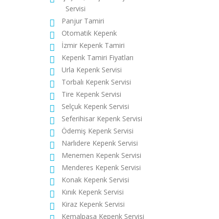
Servisi
Panjur Tamiri
Otomatik Kepenk
İzmir Kepenk Tamiri
Kepenk Tamiri Fiyatları
Urla Kepenk Servisi
Torbalı Kepenk Servisi
Tire Kepenk Servisi
Selçuk Kepenk Servisi
Seferihisar Kepenk Servisi
Ödemiş Kepenk Servisi
Narlıdere Kepenk Servisi
Menemen Kepenk Servisi
Menderes Kepenk Servisi
Konak Kepenk Servisi
Kınık Kepenk Servisi
Kiraz Kepenk Servisi
Kemalpaşa Kepenk Servisi