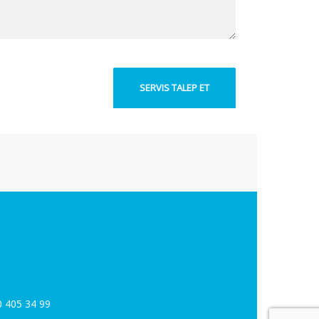
0 405 34 99