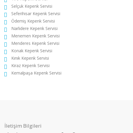
Selçuk Kepenk Servisi
Seferihisar Kepenk Servisi
Ödemiş Kepenk Servisi
Narlıdere Kepenk Servisi
Menemen Kepenk Servisi
Menderes Kepenk Servisi
Konak Kepenk Servisi
Kınık Kepenk Servisi
Kiraz Kepenk Servisi
Kemalpaşa Kepenk Servisi
İletişim Bilgileri