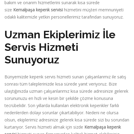
bakım ve onarım hizmetlerini sunarak kısa sürede
size
Kemalpaşa kepenk servisi
hizmetini müşteri memnuniyeti
odaklı kalitemizle yetkin personellerimiz tarafından sunuyoruz.
Uzman Ekiplerimiz İle
Servis Hizmeti
Sunuyoruz
Bünyemizde kepenk servis hizmeti sunan çalışanlarımız ile satış
sonrası tüm taleplerinizde kısa sürede yanıt veriyoruz. Bize
ulaştığınızda uzman çalışanlarımız kısa sürede adresinize gelerek
sorununuzu en hızlı ve kesin bir şekilde çözme konusuna
tecrübelidir. Son yıllarda kullanılan elektronik kepenkler farklı
nedenlerden dolayı sorunlar çıkartabiliyor. Nedeni ne olursa
olsun, ekiplerimiz adresinize gelerek kısa sürede sizi bu sorundan
kurtarıyor. Servis hizmeti almak için sizde
Kemalpaşa kepenk