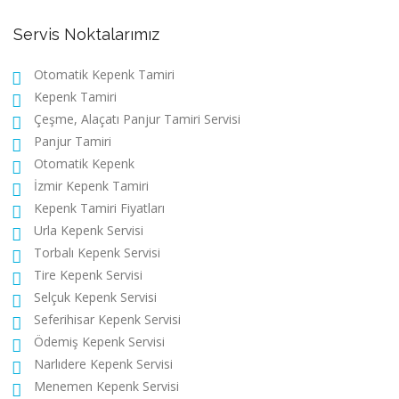
Servis Noktalarımız
Otomatik Kepenk Tamiri
Kepenk Tamiri
Çeşme, Alaçatı Panjur Tamiri Servisi
Panjur Tamiri
Otomatik Kepenk
İzmir Kepenk Tamiri
Kepenk Tamiri Fiyatları
Urla Kepenk Servisi
Torbalı Kepenk Servisi
Tire Kepenk Servisi
Selçuk Kepenk Servisi
Seferihisar Kepenk Servisi
Ödemiş Kepenk Servisi
Narlıdere Kepenk Servisi
Menemen Kepenk Servisi