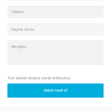
Tüm alanları eksiksiz olarak doldurunuz.