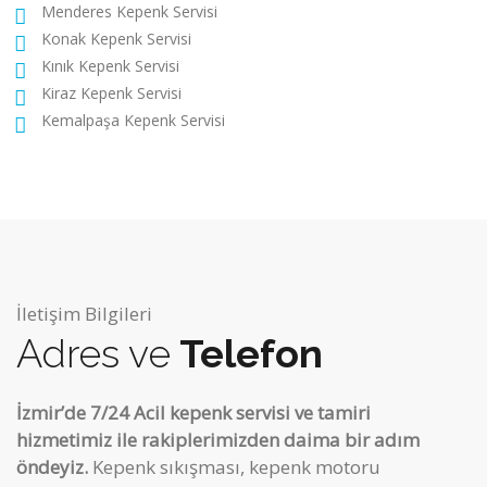
Menderes Kepenk Servisi
Konak Kepenk Servisi
Kınık Kepenk Servisi
Kiraz Kepenk Servisi
Kemalpaşa Kepenk Servisi
İletişim Bilgileri
Adres ve
Telefon
İzmir’de 7/24 Acil kepenk servisi ve tamiri
hizmetimiz ile rakiplerimizden daima bir adım
öndeyiz.
Kepenk sıkışması, kepenk motoru