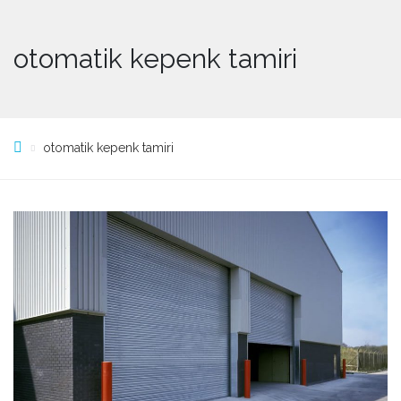
otomatik kepenk tamiri
otomatik kepenk tamiri