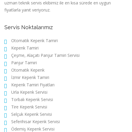
uzman teknik servis ekibimiz ile en kısa sürede en uygun
fiyatlarla yanıt veriyoruz.
Servis Noktalarımız
Otomatik Kepenk Tamiri
Kepenk Tamiri
Çeşme, Alaçatı Panjur Tamiri Servisi
Panjur Tamiri
Otomatik Kepenk
İzmir Kepenk Tamiri
Kepenk Tamiri Fiyatları
Urla Kepenk Servisi
Torbalı Kepenk Servisi
Tire Kepenk Servisi
Selçuk Kepenk Servisi
Seferihisar Kepenk Servisi
Ödemiş Kepenk Servisi