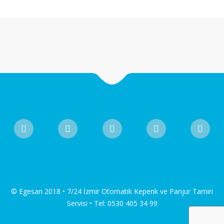
© Egesan 2018 • 7/24 İzmir Otomatik Kepenk ve Panjur Tamiri
Servisi • Tel: 0530 405 34 99