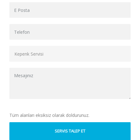
Tüm alanları eksiksiz olarak doldurunuz.