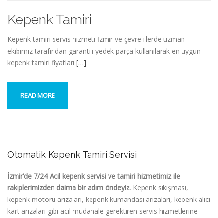
Kepenk Tamiri
Kepenk tamiri servis hizmeti İzmir ve çevre illerde uzman
ekibimiz tarafından garantili yedek parça kullanılarak en uygun
kepenk tamiri fiyatları
[…]
READ MORE
Otomatik Kepenk Tamiri Servisi
İzmir’de 7/24 Acil kepenk servisi ve tamiri hizmetimiz ile
rakiplerimizden daima bir adım öndeyiz.
Kepenk sıkışması,
kepenk motoru arızaları, kepenk kumandası arızaları, kepenk alıcı
kart arızaları gibi acil müdahale gerektiren servis hizmetlerine