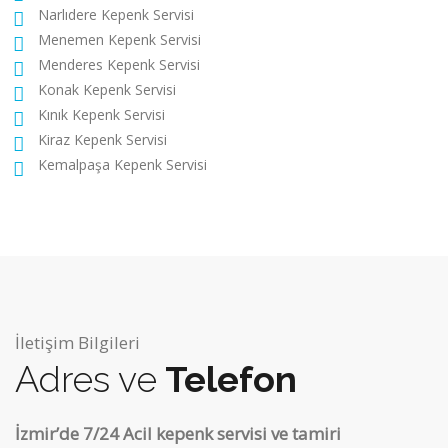
Narlıdere Kepenk Servisi
Menemen Kepenk Servisi
Menderes Kepenk Servisi
Konak Kepenk Servisi
Kınık Kepenk Servisi
Kiraz Kepenk Servisi
Kemalpaşa Kepenk Servisi
İletişim Bilgileri
Adres ve
Telefon
İzmir’de 7/24 Acil kepenk servisi ve tamiri