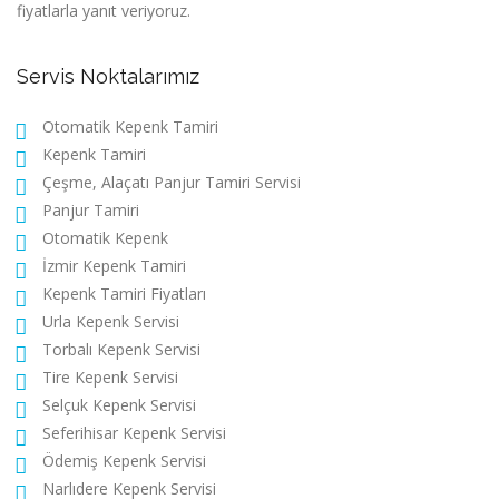
fiyatlarla yanıt veriyoruz.
Servis Noktalarımız
Otomatik Kepenk Tamiri
Kepenk Tamiri
Çeşme, Alaçatı Panjur Tamiri Servisi
Panjur Tamiri
Otomatik Kepenk
İzmir Kepenk Tamiri
Kepenk Tamiri Fiyatları
Urla Kepenk Servisi
Torbalı Kepenk Servisi
Tire Kepenk Servisi
Selçuk Kepenk Servisi
Seferihisar Kepenk Servisi
Ödemiş Kepenk Servisi
Narlıdere Kepenk Servisi