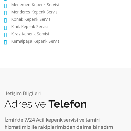
Menemen Kepenk Servisi
Menderes Kepenk Servisi
Konak Kepenk Servisi
Kınık Kepenk Servisi
Kiraz Kepenk Servisi
Kemalpaşa Kepenk Servisi
İletişim Bilgileri
Adres ve
Telefon
İzmir’de 7/24 Acil kepenk servisi ve tamiri
hizmetimiz ile rakiplerimizden daima bir adım