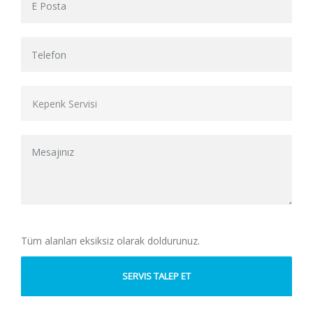
Tüm alanları eksiksiz olarak doldurunuz.