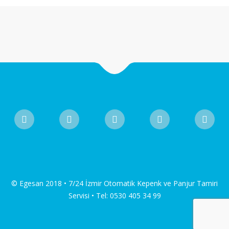
© Egesan 2018 • 7/24 İzmir Otomatik Kepenk ve Panjur Tamiri
Servisi • Tel: 0530 405 34 99