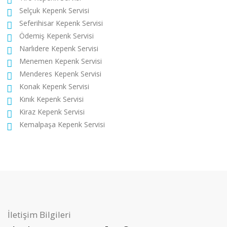
Selçuk Kepenk Servisi
Seferihisar Kepenk Servisi
Ödemiş Kepenk Servisi
Narlıdere Kepenk Servisi
Menemen Kepenk Servisi
Menderes Kepenk Servisi
Konak Kepenk Servisi
Kınık Kepenk Servisi
Kiraz Kepenk Servisi
Kemalpaşa Kepenk Servisi
İletişim Bilgileri