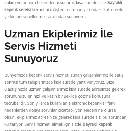
bakım ve onarım hizmetlerini sunarak kısa sürede size
Bayraklı
kepenk servisi
hizmetini müşteri memnuniyeti odaklı kalitemizle
yetkin personellerimiz tarafından sunuyoruz.
Uzman Ekiplerimiz İle
Servis Hizmeti
Sunuyoruz
Bünyemizde kepenk servis hizmeti sunan çalışanlarımız ile satış
sonrası tüm taleplerinizde kısa sürede yanıt veriyoruz. Bize
ulaştığınızda uzman çalışanlarımız kısa sürede adresinize gelerek
sorununuzu en hızlı ve kesin bir şekilde çözme konusuna
tecrübelidir. Son yıllarda kullanılan elektronik kepenkler farklı
nedenlerden dolayı sorunlar çıkartabiliyor. Nedeni ne olursa
olsun, ekiplerimiz adresinize gelerek kısa sürede sizi bu sorundan
kurtarıyor. Servis hizmeti almak için sizde
Bayraklı kepenk